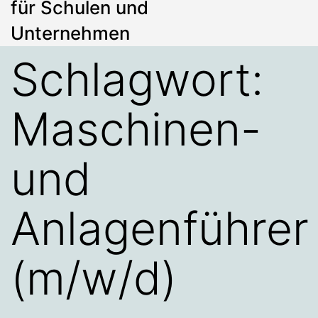
für Schulen und
Unternehmen
Schlagwort:
Maschinen-
und
Anlagenführer
(m/w/d)