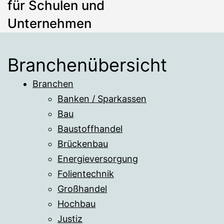
für Schulen und
Unternehmen
Branchenübersicht
Branchen
Banken / Sparkassen
Bau
Baustoffhandel
Brückenbau
Energieversorgung
Folientechnik
Großhandel
Hochbau
Justiz