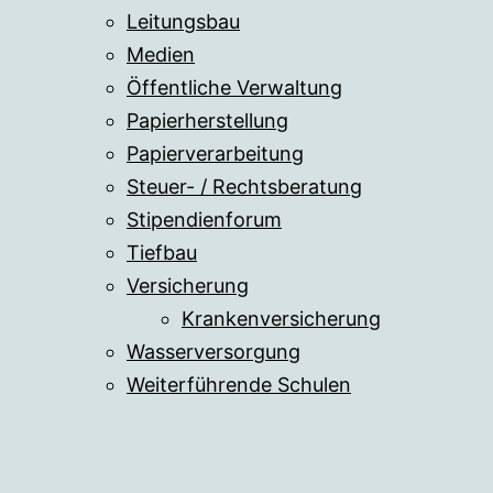
Leitungsbau
Medien
Öffentliche Verwaltung
Papierherstellung
Papierverarbeitung
Steuer- / Rechtsberatung
Stipendienforum
Tiefbau
Versicherung
Krankenversicherung
Wasserversorgung
Weiterführende Schulen